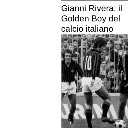
Gianni Rivera: il
Golden Boy del
calcio italiano