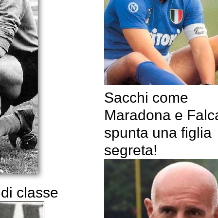
Sacchi come
Maradona e Falc
spunta una figlia
segreta!
di classe