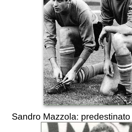
Sandro Mazzola: predestinato 