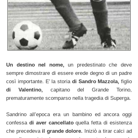
Un destino nel nome,
un predestinato che deve
sempre dimostrare di essere erede degno di un padre
così importante. E’ la storia
di Sandro Mazzola,
figlio
di Valentino,
capitano del Grande Torino,
prematuramente scomparso nella tragedia di Superga.
Sandrino all’epoca era un bambino ed ancora oggi
confessa
di aver cancellato
quella fetta di esistenza
che precedeva
il grande dolore.
Iniziò a tirar calci ad