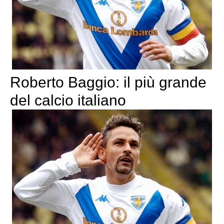
Roberto Baggio: il più grande
del calcio italiano