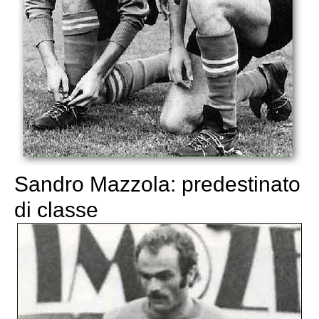
Sandro Mazzola: predestinato
di classe