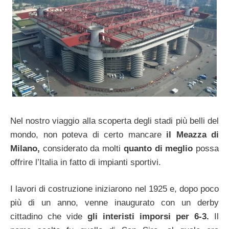
Nel nostro viaggio alla scoperta degli stadi più belli del
mondo, non poteva di certo mancare
il Meazza di
Milano,
considerato da molti
quanto di meglio
possa
offrire l’Italia in fatto di impianti sportivi.
I lavori di costruzione iniziarono nel 1925 e, dopo poco
più di un anno, venne inaugurato con un derby
cittadino che vide
gli interisti imporsi per 6-3.
Il