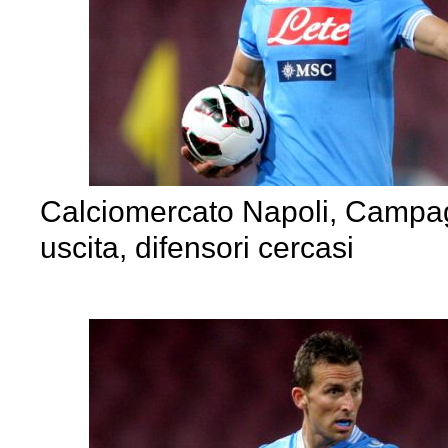
Calciomercato Napoli, Campa
uscita, difensori cercasi