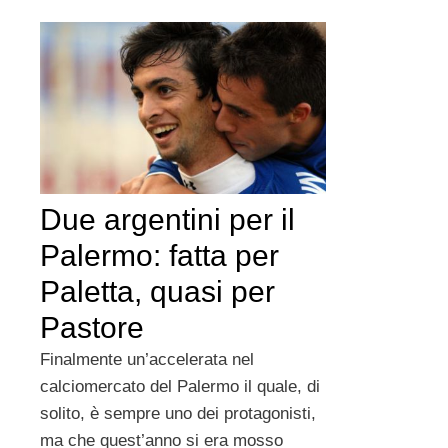
Due argentini per il
Palermo: fatta per
Paletta, quasi per
Pastore
Finalmente un’accelerata nel
calciomercato del Palermo il quale, di
solito, è sempre uno dei protagonisti,
ma che quest’anno si era mosso