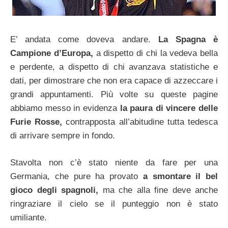
E’ andata come doveva andare.
La Spagna è
Campione d’Europa,
a dispetto di chi la vedeva bella
e perdente, a dispetto di chi avanzava statistiche e
dati, per dimostrare che non era capace di azzeccare i
grandi appuntamenti. Più volte su queste pagine
abbiamo messo in evidenza
la paura di vincere delle
Furie Rosse,
contrapposta all’abitudine tutta tedesca
di arrivare sempre in fondo.
Stavolta non c’è stato niente da fare per una
Germania, che pure ha provato
a smontare il bel
gioco degli spagnoli,
ma che alla fine deve anche
ringraziare il cielo se il punteggio non è stato
umiliante.