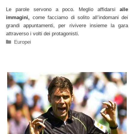
Le parole servono a poco. Meglio affidarsi
alle
immagini,
come facciamo di solito all’indomani dei
grandi appuntamenti, per rivivere insieme la gara
attraverso i volti dei protagonisti.
Categorie
Europei