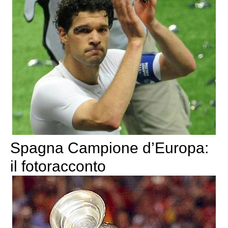
Spagna Campione d’Europa:
il fotoracconto