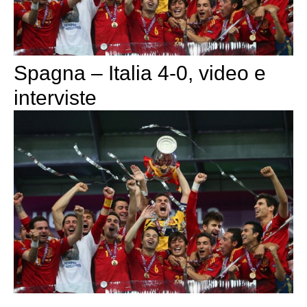
Spagna – Italia 4-0, video e
interviste