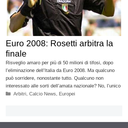
Euro 2008: Rosetti arbitra la
finale
Risveglio amaro per più di 50 milioni di tifosi, dopo
l’eliminazione dell’Italia da Euro 2008. Ma qualcuno
può sorridere, nonostante tutto. Qualcuno non
interessato alle sorti dell’amata nazionale? No, l’unico
Categorie
Arbitri
,
Calcio News
,
Europei