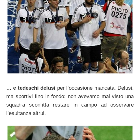
… e tedeschi delusi
per l’occasione mancata. Delusi,
ma sportivi fino in fondo: non avevamo mai visto una
squadra sconfitta restare in campo ad osservare
l’esultanza altrui.