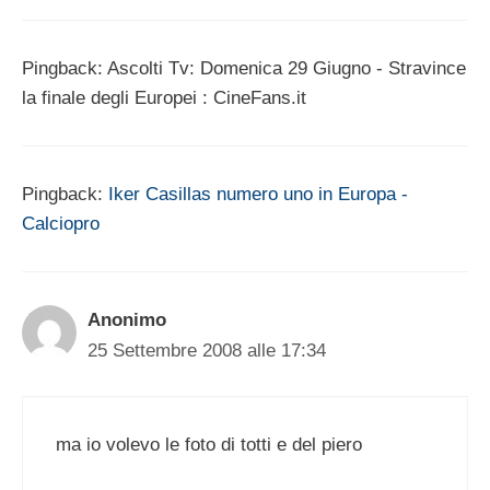
Pingback: Ascolti Tv: Domenica 29 Giugno - Stravince
la finale degli Europei : CineFans.it
Pingback:
Iker Casillas numero uno in Europa -
Calciopro
Anonimo
25 Settembre 2008 alle 17:34
ma io volevo le foto di totti e del piero