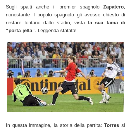
Sugli spalti anche il premier spagnolo
Zapatero,
nonostante il popolo spagnolo gli avesse chiesto di
restare lontano dallo stadio, vista
la sua fama di
“porta-jella”.
Leggenda sfatata!
In questa immagine, la storia della partita:
Torres
si