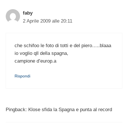
faby
2 Aprile 2009 alle 20:11
che schifoo le foto di totti e del piero…..blaaa
io voglio qll della spagna,
campione d’europ.a
Rispondi
Pingback: Klose sfida la Spagna e punta al record