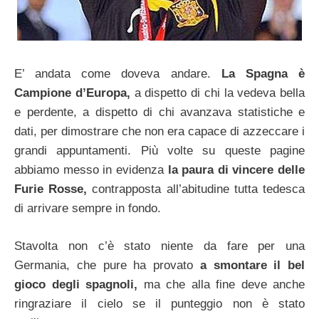
E’ andata come doveva andare.
La Spagna è
Campione d’Europa,
a dispetto di chi la vedeva bella
e perdente, a dispetto di chi avanzava statistiche e
dati, per dimostrare che non era capace di azzeccare i
grandi appuntamenti. Più volte su queste pagine
abbiamo messo in evidenza
la paura di vincere delle
Furie Rosse,
contrapposta all’abitudine tutta tedesca
di arrivare sempre in fondo.
Stavolta non c’è stato niente da fare per una
Germania, che pure ha provato
a smontare il bel
gioco degli spagnoli,
ma che alla fine deve anche
ringraziare il cielo se il punteggio non è stato