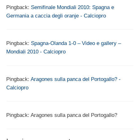
Pingback:
Semifinale Mondiali 2010: Spagna e
Germania a caccia degli oranje - Calciopro
Pingback:
Spagna-Olanda 1-0 – Video e gallery –
Mondiali 2010 - Calciopro
Pingback:
Aragones sulla panca del Portogallo? -
Calciopro
Pingback: Aragones sulla panca del Portogallo?