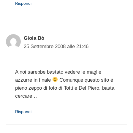
Rispondi
Gioia Bò
25 Settembre 2008 alle 21:46
A noi sarebbe bastato vedere le maglie
azzurre in finale
Comunque questo sito è
pieno zeppo di foto di Totti e Del Piero, basta
cercare…
Rispondi