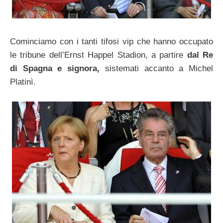
Cominciamo con i tanti tifosi vip che hanno occupato
le tribune dell’Ernst Happel Stadion, a partire
dal Re
di Spagna e signora,
sistemati accanto a Michel
Platinì.