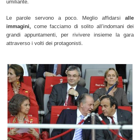
umiliante.
Le parole servono a poco. Meglio affidarsi
alle
immagini,
come facciamo di solito all’indomani dei
grandi appuntamenti, per rivivere insieme la gara
attraverso i volti dei protagonisti.