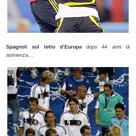
Spagnoli sul tetto d’Europa
dopo 44 anni di
astinenza…