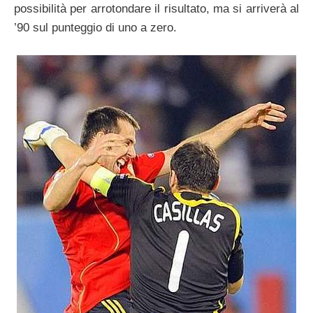
possibilità per arrotondare il risultato, ma si arriverà al
’90 sul punteggio di uno a zero.