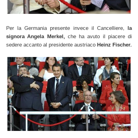
Per la Germania presente invece il Cancelliere,
la
signora Angela Merkel,
che ha avuto il piacere di
sedere accanto al presidente austriaco
Heinz Fischer.