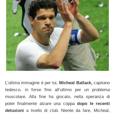
L’ultima immagine è per lui,
Micheal Ballack,
capitano
tedesco, in forse fino all’ultimo per un problema
muscolare. Alla fine ha giocato, nella speranza di
poter finalmente alzare una coppa
dopo le recenti
delusioni
a livello di club. Niente da fare, Micheal,