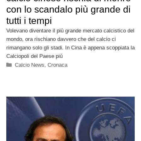
con lo scandalo più grande di
tutti i tempi
Volevano diventare il più grande mercato calcistico del
mondo, ora rischiano davvero che del calcio ci
rimangano solo gli stadi. In Cina è appena scoppiata la
Calciopoli del Paese più
Categorie
Calcio News
,
Cronaca