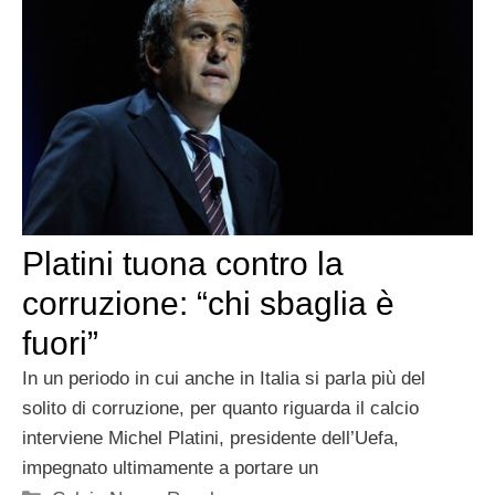
Platini tuona contro la
corruzione: “chi sbaglia è
fuori”
In un periodo in cui anche in Italia si parla più del
solito di corruzione, per quanto riguarda il calcio
interviene Michel Platini, presidente dell’Uefa,
impegnato ultimamente a portare un