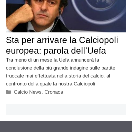
Sta per arrivare la Calciopoli
europea: parola dell’Uefa
Tra meno di un mese la Uefa annuncerà la
conclusione della più grande indagine sulle partite
truccate mai effettuata nella storia del calcio, al
confronto della quale la nostra Calciopoli
Categorie
Calcio News
,
Cronaca