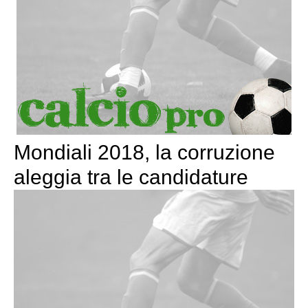
Mondiali 2018, la corruzione
aleggia tra le candidature