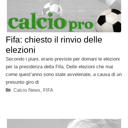
Fifa: chiesto il rinvio delle
elezioni
Secondo i piani, erano previste per domani le elezioni
per la presidenza della Fifa. Delle elezioni che mai
come quest’anno sono state avvelenate, a causa di un
presunto giro di
Categorie
Calcio News
,
FIFA