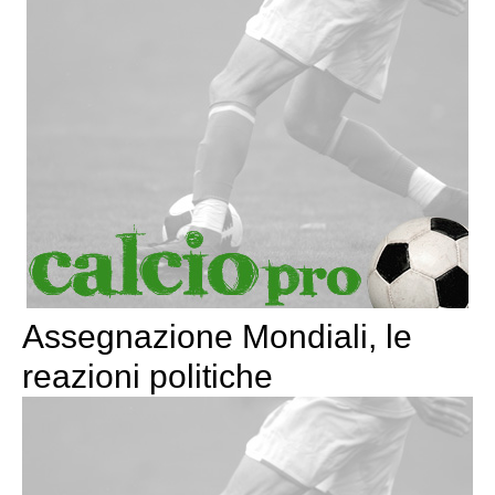
Assegnazione Mondiali, le
reazioni politiche