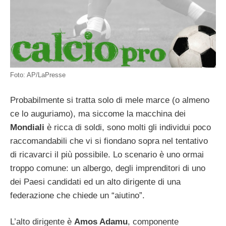
Foto: AP/LaPresse
Probabilmente si tratta solo di mele marce (o almeno
ce lo auguriamo), ma siccome la macchina dei
Mondiali
è ricca di soldi, sono molti gli individui poco
raccomandabili che vi si fiondano sopra nel tentativo
di ricavarci il più possibile. Lo scenario è uno ormai
troppo comune: un albergo, degli imprenditori di uno
dei Paesi candidati ed un alto dirigente di una
federazione che chiede un “aiutino”.
L’alto dirigente è
Amos Adamu
, componente