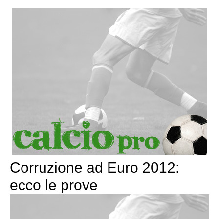
Corruzione ad Euro 2012:
ecco le prove