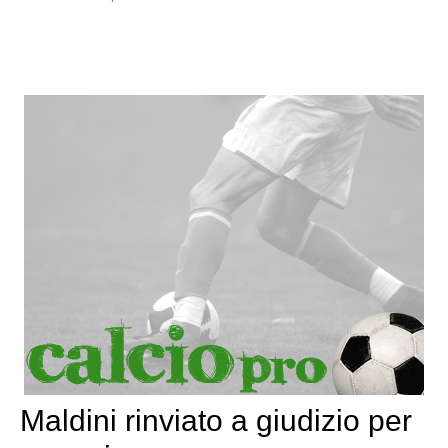
Maldini rinviato a giudizio per