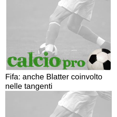
Fifa: anche Blatter coinvolto
nelle tangenti