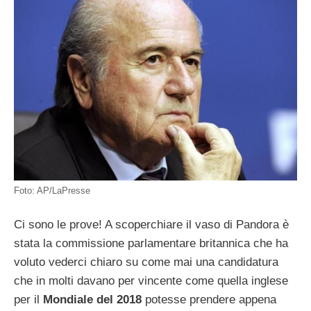
Foto: AP/LaPresse
Ci sono le prove! A scoperchiare il vaso di Pandora è
stata la commissione parlamentare britannica che ha
voluto vederci chiaro su come mai una candidatura
che in molti davano per vincente come quella inglese
per il
Mondiale del 2018
potesse prendere appena