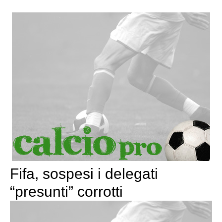
Fifa, sospesi i delegati
“presunti” corrotti