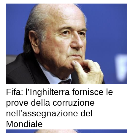
Fifa: l’Inghilterra fornisce le
prove della corruzione
nell’assegnazione del
Mondiale