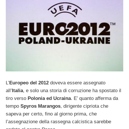
L’
Europeo del 2012
doveva essere assegnato
all’
Italia
, e solo una storia di corruzione ha spostato il
tiro verso
Polonia ed Ucraina
. E’ quanto afferma da
tempo
Spyros Marangos
, dirigente cipriota che
sapeva per certo, fino al giorno prima, che
l’assegnazione della rassegna calcistica sarebbe