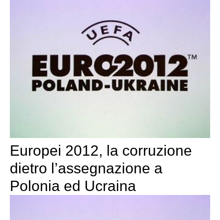
Europei 2012, la corruzione
dietro l’assegnazione a
Polonia ed Ucraina