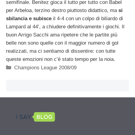
semifinale. Benitez gioca il tutto per tutto con Babel
per Arbeloa, terzino destro piuttosto didattico, ma
si
sbilancia e subisce
il 4-4 con un colpo di biliardo di
Lampard al 44’, a chiudere definitivamente i giochi. Il
buon Arrigo Sacchi ama ripetere che le partite più
belle non sono quelle con il maggior numero di gol
realizzati, ma ci sentiamo di dissentire: con tutte
queste emozioni non c’è stato tempo per la noia.
Categorie
Champions League 2008/09