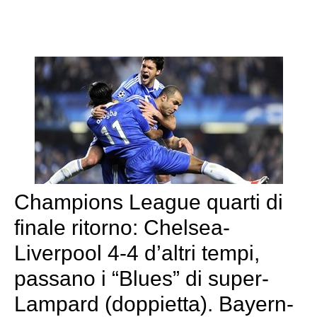
Champions League quarti di
finale ritorno: Chelsea-
Liverpool 4-4 d’altri tempi,
passano i “Blues” di super-
Lampard (doppietta). Bayern-