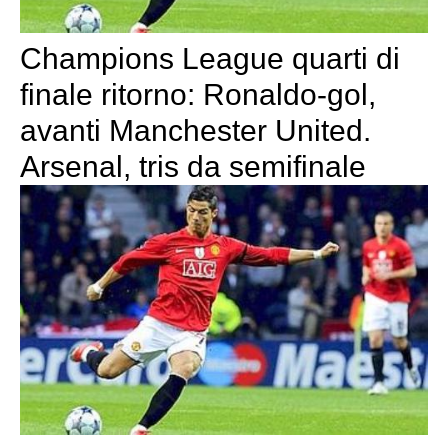
Champions League quarti di
finale ritorno: Ronaldo-gol,
avanti Manchester United.
Arsenal, tris da semifinale