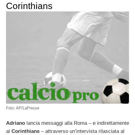
Corinthians
Foto: AP/LaPresse
Adriano
lancia messaggi alla Roma – e indirettamente
al
Corinthians
– attraverso un’intervista rilasciata al