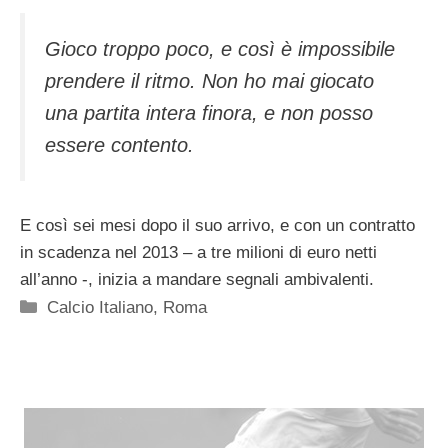
Gioco troppo poco, e così è impossibile
prendere il ritmo. Non ho mai giocato
una partita intera finora, e non posso
essere contento.
E così sei mesi dopo il suo arrivo, e con un contratto
in scadenza nel 2013 – a tre milioni di euro netti
all’anno -, inizia a mandare segnali ambivalenti.
Categorie
Calcio Italiano
,
Roma