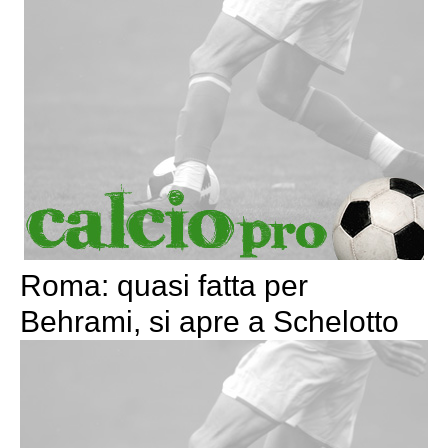
Roma: quasi fatta per
Behrami, si apre a Schelotto