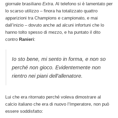
giornale brasiliano
Extra
. Al telefono si è lamentato per
lo scarso utilizzo – finora ha totalizzato quattro
apparizioni tra Champions e campionato, e mai
dall’inizio – dovuto anche ad alcuni infortuni che lo
hanno tolto spesso di mezzo, e ha puntato il dito
contro
Ranieri
:
Io sto bene, mi sento in forma, e non so
perché non gioco. Evidentemente non
rientro nei piani dell’allenatore.
Lui che era ritornato perché voleva dimostrare al
calcio italiano che era di nuovo l’Imperatore, non può
essere soddisfatto: