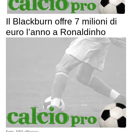
Il Blackburn offre 7 milioni di
euro l’anno a Ronaldinho
Foto: AP/LaPresse