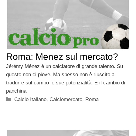
Roma: Menez sul mercato?
Jérémy Ménez è un calciatore di grande talento. Su
questo non ci piove. Ma spesso non è riuscito a
tradurre sul campo le sue potenzialità. E il cambio di
panchina
Categorie
Calcio Italiano
,
Calciomercato
,
Roma