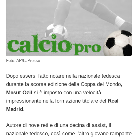
Foto: AP/LaPresse
Dopo essersi fatto notare nella nazionale tedesca
durante la scorsa edizione della Coppa del Mondo,
Mesut Özil
si è imposto con una velocità
impressionante nella formazione titolare del
Real
Madrid
.
Autore di nove reti e di una decina di assist, il
nazionale tedesco, così come l’altro giovane rampante