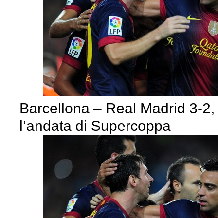
Barcellona – Real Madrid 3-2,
l’andata di Supercoppa