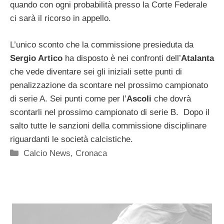
quando con ogni probabilità presso la Corte Federale
ci sarà il ricorso in appello.
L’unico sconto che la commissione presieduta da
Sergio Artico
ha disposto è nei confronti dell’
Atalanta
che vede diventare sei gli iniziali sette punti di
penalizzazione da scontare nel prossimo campionato
di serie A. Sei punti come per l’
Ascoli
che dovrà
scontarli nel prossimo campionato di serie B. Dopo il
salto tutte le sanzioni della commissione disciplinare
riguardanti le società calcistiche.
Categorie
Calcio News
,
Cronaca