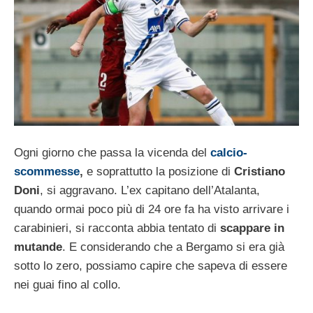
Ogni giorno che passa la vicenda del
calcio-
scommesse
,
e soprattutto la posizione di
Cristiano
Doni
, si aggravano. L’ex capitano dell’Atalanta,
quando ormai poco più di 24 ore fa ha visto arrivare i
carabinieri, si racconta abbia tentato di
scappare in
mutande
. E considerando che a Bergamo si era già
sotto lo zero, possiamo capire che sapeva di essere
nei guai fino al collo.