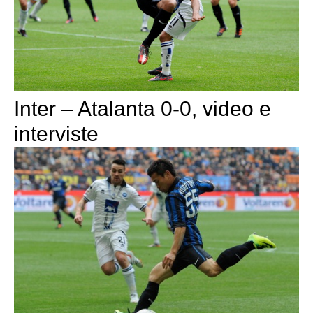
Inter – Atalanta 0-0, video e
interviste