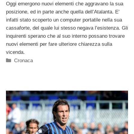
Oggi emergono nuovi elementi che aggravano la sua
posizione, ed in parte anche quella dell’Atalanta. E’
infatti stato scoperto un computer portatile nella sua
cassaforte, del quale lui stesso negava l’esistenza. Gli
inquirenti sperano che al suo interno possano trovare
nuovi elementi per fare ulteriore chiarezza sulla
vicenda.
Categorie
Cronaca