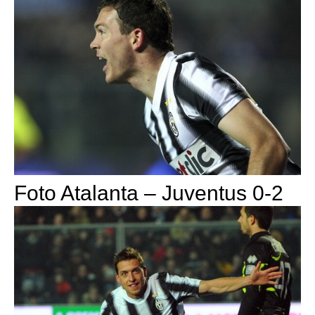
Foto Atalanta – Juventus 0-2