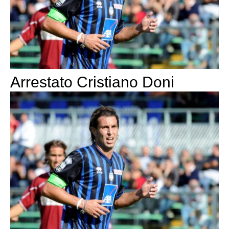
Arrestato Cristiano Doni