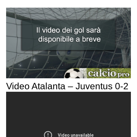
Video Atalanta – Juventus 0-2