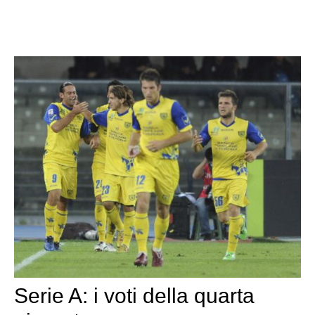
Serie A: i voti della quarta