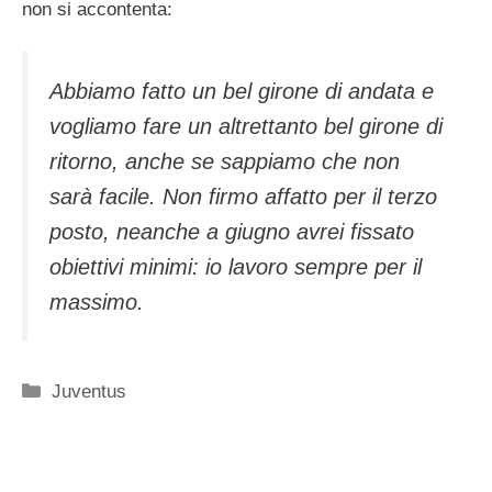
non si accontenta:
Abbiamo fatto un bel girone di andata e
vogliamo fare un altrettanto bel girone di
ritorno, anche se sappiamo che non
sarà facile. Non firmo affatto per il terzo
posto, neanche a giugno avrei fissato
obiettivi minimi: io lavoro sempre per il
massimo.
Categorie
Juventus