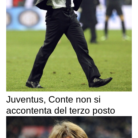
Juventus, Conte non si
accontenta del terzo posto