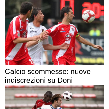
Calcio scommesse: nuove
indiscrezioni su Doni