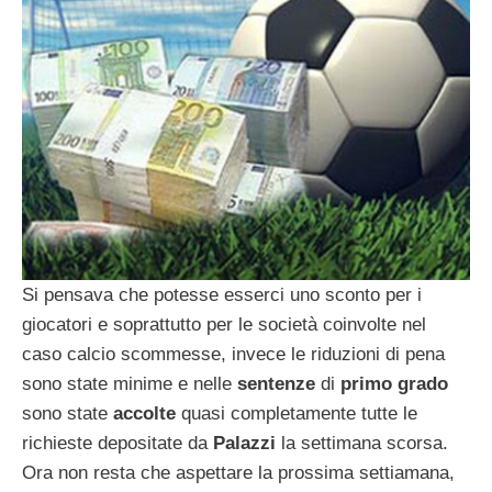
Si pensava che potesse esserci uno sconto per i
giocatori e soprattutto per le società coinvolte nel
caso calcio scommesse, invece le riduzioni di pena
sono state minime e nelle
sentenze
di
primo grado
sono state
accolte
quasi completamente tutte le
richieste depositate da
Palazzi
la settimana scorsa.
Ora non resta che aspettare la prossima settiamana,