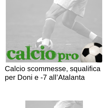
Calcio scommesse, squalifica
per Doni e -7 all’Atalanta