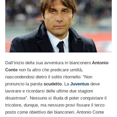
Dall’inizio della sua avventura in bianconero
Antonio
Conte
non fa altro che predicare umiltà,
nascondendosi dietro il solito ritornello: “Non
pronuncio la parola
scudetto.
La
Juventus
deve
lavorare e ricordarsi delle ultime due stagioni
disastrose”. Nessuno si illuda di poter conquistare il
tricolore, dunque, ma nessuno provi fissare il terzo
posto come obiettivo dei bianconeri. Antonio Conte