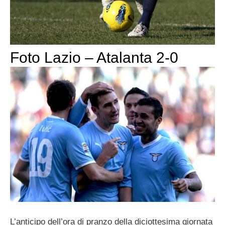
Foto Lazio – Atalanta 2-0
L’anticipo dell’ora di pranzo della diciottesima giornata