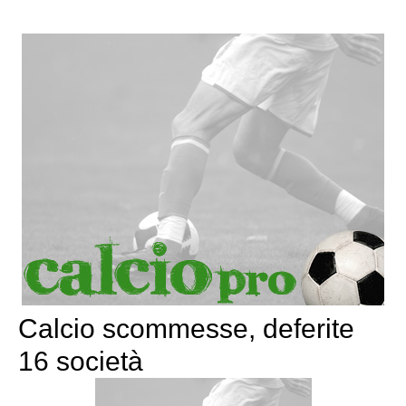
Calcio scommesse, deferite
16 società