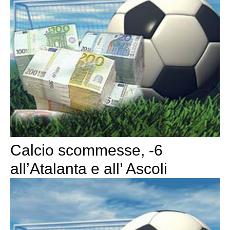
Calcio scommesse, -6
all’Atalanta e all’ Ascoli