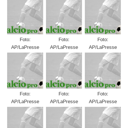
Foto:
Foto:
Foto:
AP/LaPresse
AP/LaPresse
AP/LaPresse
Foto:
Foto:
Foto:
AP/LaPresse
AP/LaPresse
AP/LaPresse