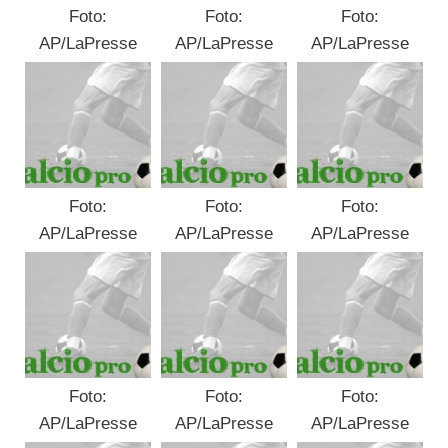
Foto:
Foto:
Foto:
AP/LaPresse
AP/LaPresse
AP/LaPresse
Foto:
Foto:
Foto:
AP/LaPresse
AP/LaPresse
AP/LaPresse
Foto:
Foto:
Foto:
AP/LaPresse
AP/LaPresse
AP/LaPresse