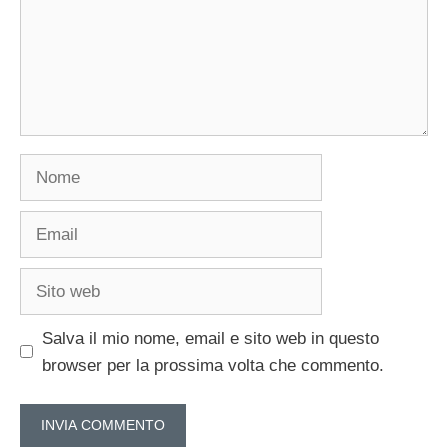
Nome
Email
Sito
web
Salva il mio nome, email e sito web in questo
browser per la prossima volta che commento.