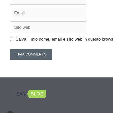
Email
Sito
web
Salva il mio nome, email e sito web in questo brow