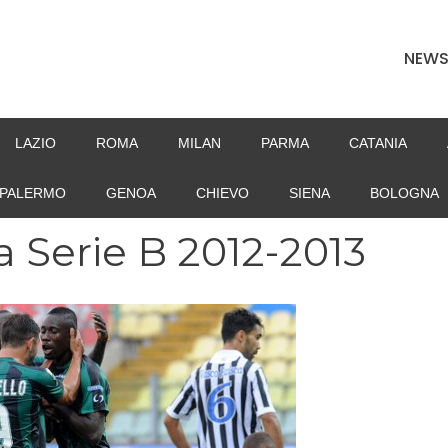
NEW
LAZIO
ROMA
MILAN
PARMA
CATANIA
PALERMO
GENOA
CHIEVO
SIENA
BOLOGNA
a Serie B 2012-2013