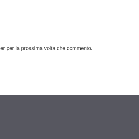
ser per la prossima volta che commento.