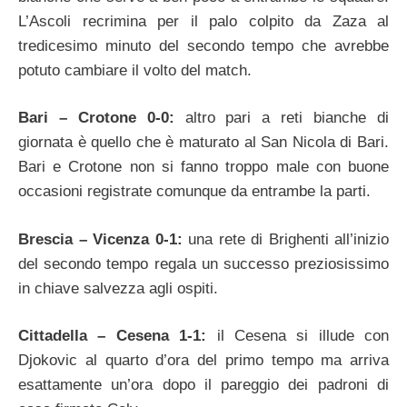
L’Ascoli recrimina per il palo colpito da Zaza al
tredicesimo minuto del secondo tempo che avrebbe
potuto cambiare il volto del match.
Bari – Crotone 0-0:
altro pari a reti bianche di
giornata è quello che è maturato al San Nicola di Bari.
Bari e Crotone non si fanno troppo male con buone
occasioni registrate comunque da entrambe la parti.
Brescia – Vicenza 0-1:
una rete di Brighenti all’inizio
del secondo tempo regala un successo preziosissimo
in chiave salvezza agli ospiti.
Cittadella – Cesena 1-1:
il Cesena si illude con
Djokovic al quarto d’ora del primo tempo ma arriva
esattamente un’ora dopo il pareggio dei padroni di