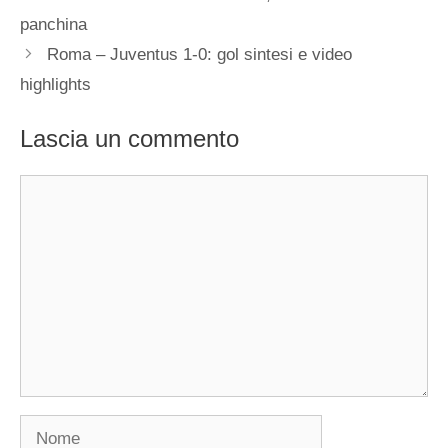
panchina
Roma – Juventus 1-0: gol sintesi e video
highlights
Lascia un commento
Commento
Nome