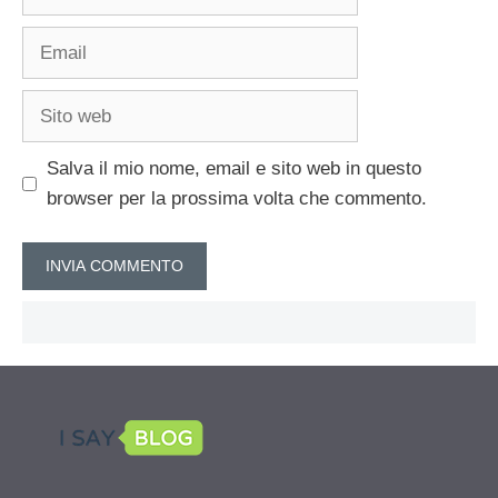
Email
Sito
web
Salva il mio nome, email e sito web in questo
browser per la prossima volta che commento.