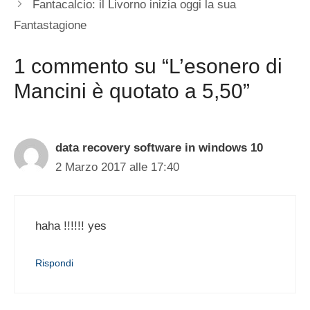
Fantacalcio: il Livorno inizia oggi la sua
Fantastagione
1 commento su “L’esonero di
Mancini è quotato a 5,50”
data recovery software in windows 10
2 Marzo 2017 alle 17:40
haha !!!!!! yes
Rispondi