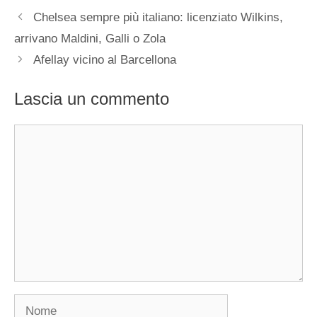
Chelsea sempre più italiano: licenziato Wilkins,
arrivano Maldini, Galli o Zola
Afellay vicino al Barcellona
Lascia un commento
Commento
Nome