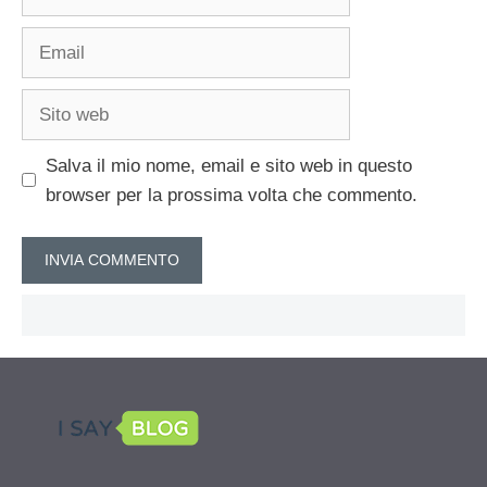
Email
Sito
web
Salva il mio nome, email e sito web in questo
browser per la prossima volta che commento.