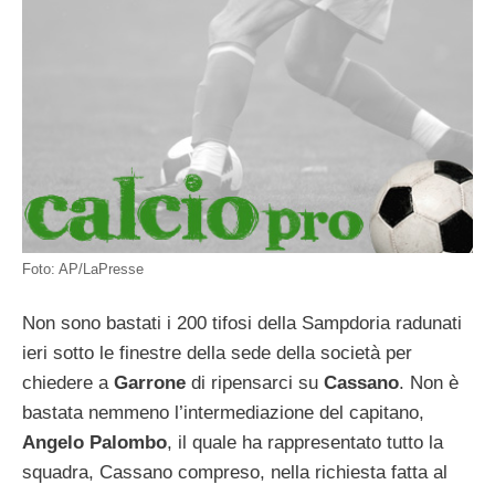
Foto: AP/LaPresse
Non sono bastati i 200 tifosi della Sampdoria radunati
ieri sotto le finestre della sede della società per
chiedere a
Garrone
di ripensarci su
Cassano
. Non è
bastata nemmeno l’intermediazione del capitano,
Angelo Palombo
, il quale ha rappresentato tutto la
squadra, Cassano compreso, nella richiesta fatta al