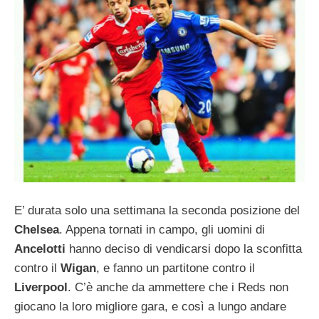
E’ durata solo una settimana la seconda posizione del
Chelsea
. Appena tornati in campo, gli uomini di
Ancelotti
hanno deciso di vendicarsi dopo la sconfitta
contro il
Wigan
, e fanno un partitone contro il
Liverpool
. C’è anche da ammettere che i Reds non
giocano la loro migliore gara, e così a lungo andare