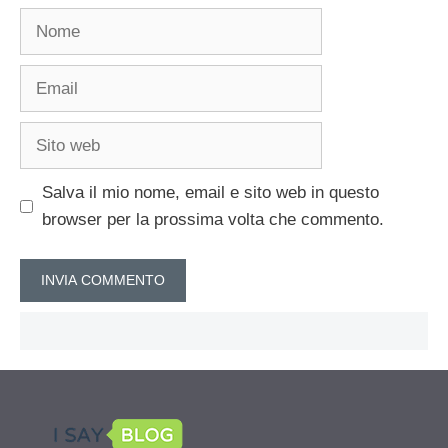
Nome
Email
Sito
web
Salva il mio nome, email e sito web in questo
browser per la prossima volta che commento.