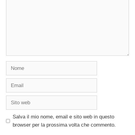
Nome
Email
Sito
web
Salva il mio nome, email e sito web in questo
browser per la prossima volta che commento.