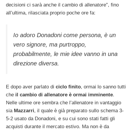
decisioni ci sarà anche il cambio di allenatore”, fino
all’ultima, rilasciata proprio poche ore fa:
Io adoro Donadoni come persona, è un
vero signore, ma purtroppo,
probabilmente, le mie idee vanno in una
direzione diversa.
E dopo aver parlato di
ciclo finito
, ormai lo sanno tutti
che
il cambio di allenatore è ormai imminente
.
Nelle ultime ore sembra che l’allenatore in vantaggio
sia
Mazzarri
, il quale è già preparato sullo schema 3-
5-2 usato da Donadoni, e su cui sono stati fatti gli
acquisti durante il mercato estivo. Ma non è da