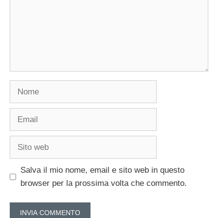
Nome
Email
Sito
web
Salva il mio nome, email e sito web in questo
browser per la prossima volta che commento.