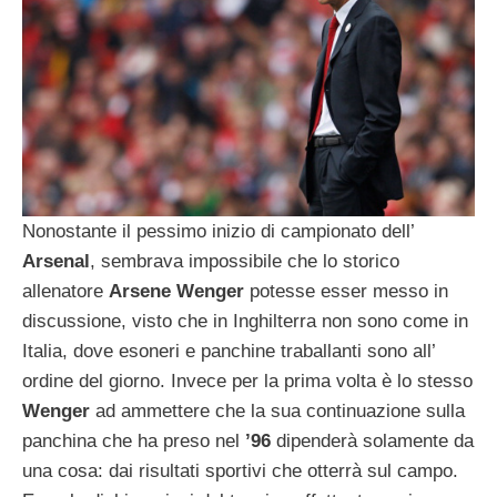
Nonostante il pessimo inizio di campionato dell’
Arsenal
, sembrava impossibile che lo storico
allenatore
Arsene Wenger
potesse esser messo in
discussione, visto che in Inghilterra non sono come in
Italia, dove esoneri e panchine traballanti sono all’
ordine del giorno. Invece per la prima volta è lo stesso
Wenger
ad ammettere che la sua continuazione sulla
panchina che ha preso nel
’96
dipenderà solamente da
una cosa: dai risultati sportivi che otterrà sul campo.