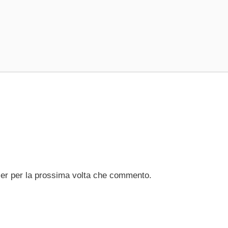
ser per la prossima volta che commento.