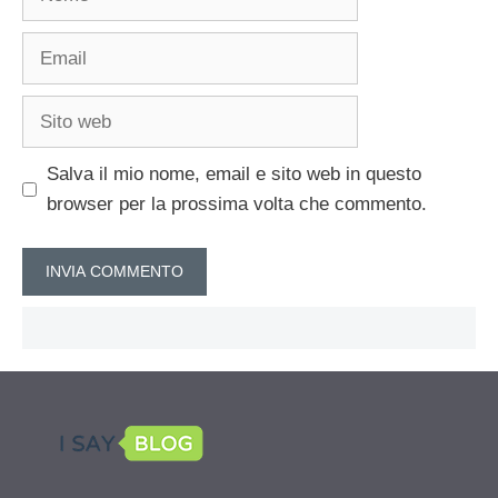
Email
Sito
web
Salva il mio nome, email e sito web in questo
browser per la prossima volta che commento.