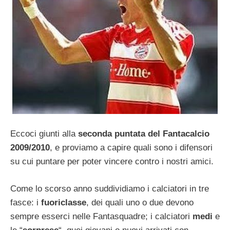
Eccoci giunti alla
seconda puntata del Fantacalcio
2009/2010
, e proviamo a capire quali sono i difensori
su cui puntare per poter vincere contro i nostri amici.
Come lo scorso anno suddividiamo i calciatori in tre
fasce: i
fuoriclasse
, dei quali uno o due devono
sempre esserci nelle Fantasquadre; i calciatori
medi
e