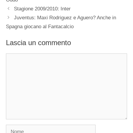
Stagione 2009/2010: Inter
Juventus: Maxi Rodriguez e Aguero? Anche in
Spagna giocano al Fantacalcio
Lascia un commento
Commento
Nome