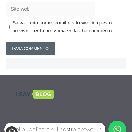
Sito
web
Salva il mio nome, email e sito web in questo
browser per la prossima volta che commento.
Vuoi pubblicare sul nostro network?