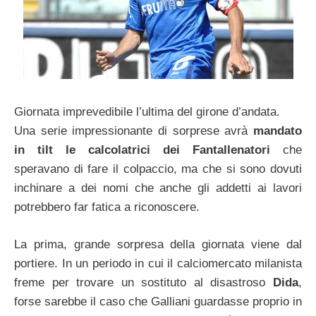
Giornata imprevedibile l’ultima del girone d’andata.
Una serie impressionante di sorprese avrà
mandato
in tilt le calcolatrici dei Fantallenatori
che
speravano di fare il colpaccio, ma che si sono dovuti
inchinare a dei nomi che anche gli addetti ai lavori
potrebbero far fatica a riconoscere.
La prima, grande sorpresa della giornata viene dal
portiere. In un periodo in cui il calciomercato milanista
freme per trovare un sostituto al disastroso
Dida
,
forse sarebbe il caso che Galliani guardasse proprio in