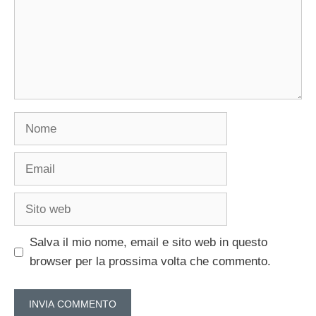
Nome
Email
Sito
web
Salva il mio nome, email e sito web in questo
browser per la prossima volta che commento.