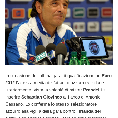
In occasione dell’ultima gara di qualificazione ad
Euro
2012
l’altezza media dell’attacco azzurro si riduce
ulteriormente, vista la volontà di mister
Prandelli
si
inserire
Sebastian Giovinco
al fianco di Antonio
Cassano. Lo conferma lo stesso selezionatore
azzurro alla vigilia della gara contro l’
Irlanda del