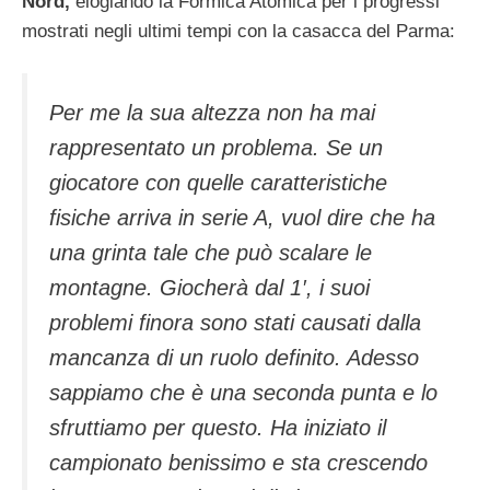
Nord,
elogiando la Formica Atomica per i progressi
mostrati negli ultimi tempi con la casacca del Parma:
Per me la sua altezza non ha mai
rappresentato un problema. Se un
giocatore con quelle caratteristiche
fisiche arriva in serie A, vuol dire che ha
una grinta tale che può scalare le
montagne. Giocherà dal 1′, i suoi
problemi finora sono stati causati dalla
mancanza di un ruolo definito. Adesso
sappiamo che è una seconda punta e lo
sfruttiamo per questo. Ha iniziato il
campionato benissimo e sta crescendo