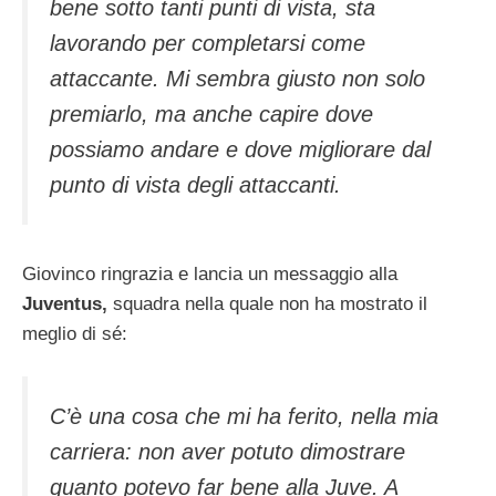
bene sotto tanti punti di vista, sta
lavorando per completarsi come
attaccante. Mi sembra giusto non solo
premiarlo, ma anche capire dove
possiamo andare e dove migliorare dal
punto di vista degli attaccanti.
Giovinco ringrazia e lancia un messaggio alla
Juventus,
squadra nella quale non ha mostrato il
meglio di sé:
C’è una cosa che mi ha ferito, nella mia
carriera: non aver potuto dimostrare
quanto potevo far bene alla Juve. A