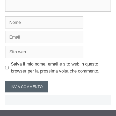
Nome
Email
Sito
web
Salva il mio nome, email e sito web in questo
browser per la prossima volta che commento.