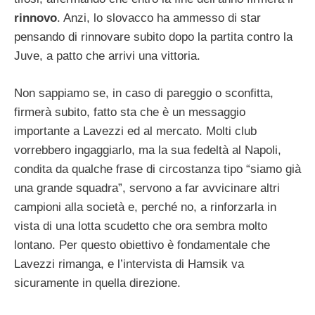
rinnovo
. Anzi, lo slovacco ha ammesso di star
pensando di rinnovare subito dopo la partita contro la
Juve, a patto che arrivi una vittoria.
Non sappiamo se, in caso di pareggio o sconfitta,
firmerà subito, fatto sta che è un messaggio
importante a Lavezzi ed al mercato. Molti club
vorrebbero ingaggiarlo, ma la sua fedeltà al Napoli,
condita da qualche frase di circostanza tipo “siamo già
una grande squadra”, servono a far avvicinare altri
campioni alla società e, perché no, a rinforzarla in
vista di una lotta scudetto che ora sembra molto
lontano. Per questo obiettivo è fondamentale che
Lavezzi rimanga, e l’intervista di Hamsik va
sicuramente in quella direzione.