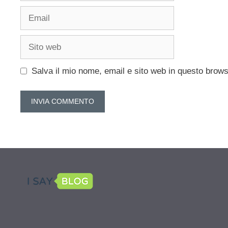
Email
Sito
web
Salva il mio nome, email e sito web in questo brow