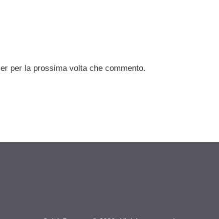
ser per la prossima volta che commento.