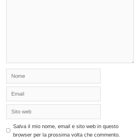
Nome
Email
Sito
web
Salva il mio nome, email e sito web in questo
browser per la prossima volta che commento.