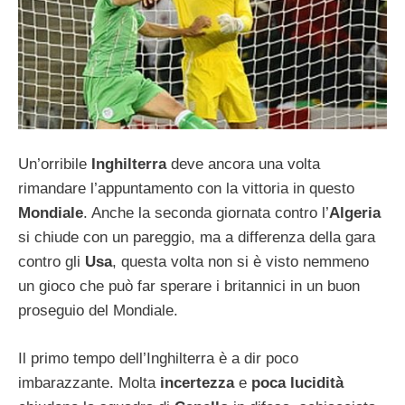
Un’orribile
Inghilterra
deve ancora una volta
rimandare l’appuntamento con la vittoria in questo
Mondiale
. Anche la seconda giornata contro l’
Algeria
si chiude con un pareggio, ma a differenza della gara
contro gli
Usa
, questa volta non si è visto nemmeno
un gioco che può far sperare i britannici in un buon
proseguio del Mondiale.
Il primo tempo dell’Inghilterra è a dir poco
imbarazzante. Molta
incertezza
e
poca lucidità