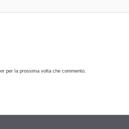
ser per la prossima volta che commento.