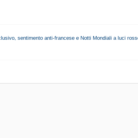
usivo, sentimento anti-francese e Notti Mondiali a luci ross