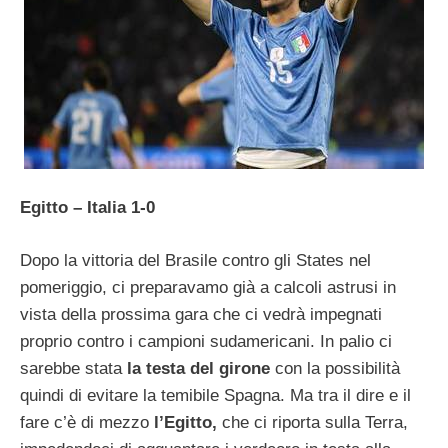
Egitto – Italia 1-0
Dopo la vittoria del Brasile contro gli States nel
pomeriggio, ci preparavamo già a calcoli astrusi in
vista della prossima gara che ci vedrà impegnati
proprio contro i campioni sudamericani. In palio ci
sarebbe stata
la testa del girone
con la possibilità
quindi di evitare la temibile Spagna. Ma tra il dire e il
fare c’è di mezzo
l’Egitto,
che ci riporta sulla Terra,