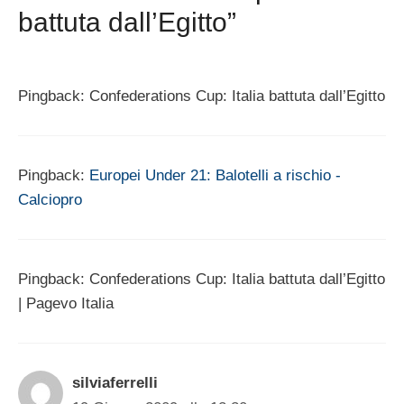
battuta dall’Egitto”
Pingback: Confederations Cup: Italia battuta dall’Egitto
Pingback:
Europei Under 21: Balotelli a rischio -
Calciopro
Pingback: Confederations Cup: Italia battuta dall’Egitto
| Pagevo Italia
silviaferrelli