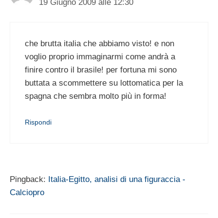
19 Giugno 2009 alle 12:30
che brutta italia che abbiamo visto! e non
voglio proprio immaginarmi come andrà a
finire contro il brasile! per fortuna mi sono
buttata a scommettere su lottomatica per la
spagna che sembra molto più in forma!
Rispondi
Pingback:
Italia-Egitto, analisi di una figuraccia -
Calciopro