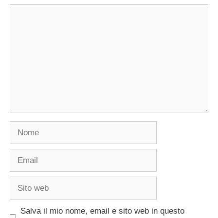
Commento
Nome
Email
Sito
web
Salva il mio nome, email e sito web in questo