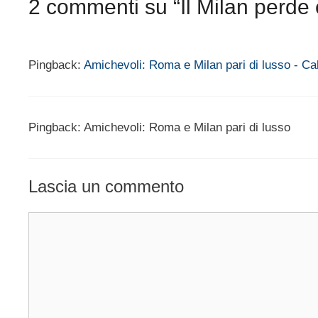
2 commenti su “Il Milan perde e
Pingback:
Amichevoli: Roma e Milan pari di lusso - Ca
Pingback: Amichevoli: Roma e Milan pari di lusso
Lascia un commento
Commento