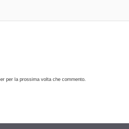
ser per la prossima volta che commento.