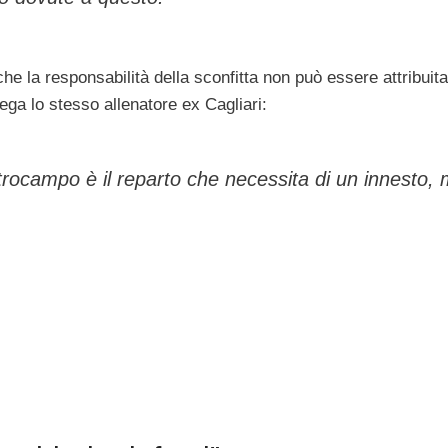
e la responsabilità della sconfitta non può essere attribuita
a lo stesso allenatore ex Cagliari:
ntrocampo è il reparto che necessita di un innesto,