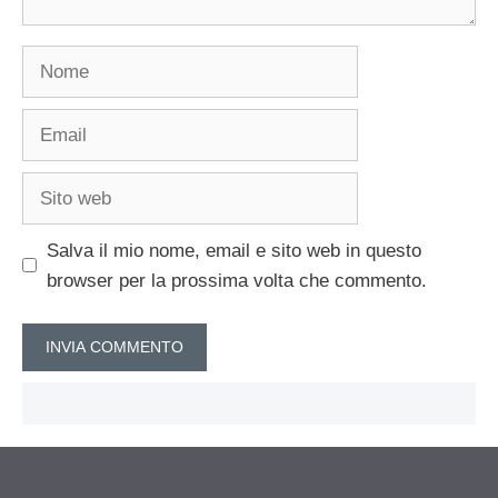
Nome
Email
Sito
web
Salva il mio nome, email e sito web in questo
browser per la prossima volta che commento.