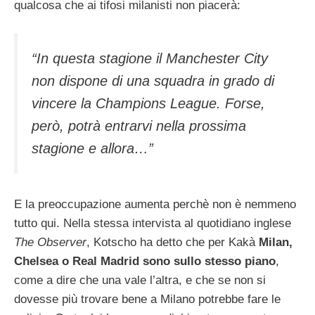
qualcosa che ai tifosi milanisti non piacerà:
“In questa stagione il Manchester City
non dispone di una squadra in grado di
vincere la Champions League. Forse,
però, potrà entrarvi nella prossima
stagione e allora…”
E la preoccupazione aumenta perchè non è nemmeno
tutto qui. Nella stessa intervista al quotidiano inglese
The Observer
, Kotscho ha detto che per Kakà
Milan,
Chelsea o Real Madrid sono sullo stesso piano
,
come a dire che una vale l’altra, e che se non si
dovesse più trovare bene a Milano potrebbe fare le