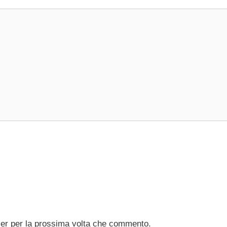
ser per la prossima volta che commento.