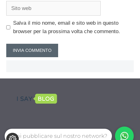
Sito
web
Salva il mio nome, email e sito web in questo
browser per la prossima volta che commento.
Vuoi pubblicare sul nostro network?