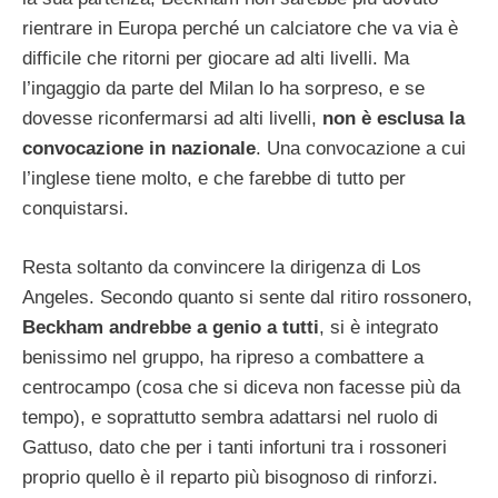
rientrare in Europa perché un calciatore che va via è
difficile che ritorni per giocare ad alti livelli. Ma
l’ingaggio da parte del Milan lo ha sorpreso, e se
dovesse riconfermarsi ad alti livelli,
non è esclusa la
convocazione in nazionale
. Una convocazione a cui
l’inglese tiene molto, e che farebbe di tutto per
conquistarsi.
Resta soltanto da convincere la dirigenza di Los
Angeles. Secondo quanto si sente dal ritiro rossonero,
Beckham andrebbe a genio a tutti
, si è integrato
benissimo nel gruppo, ha ripreso a combattere a
centrocampo (cosa che si diceva non facesse più da
tempo), e soprattutto sembra adattarsi nel ruolo di
Gattuso, dato che per i tanti infortuni tra i rossoneri
proprio quello è il reparto più bisognoso di rinforzi.