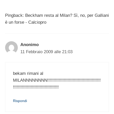
Pingback: Beckham resta al Milan? Sì, no, per Galliani
è un forse - Calciopro
Anonimo
11 Febbraio 2009 alle 21:03
bekam rimani al
MILANNNNNNNN!!!!!!!!!!!!!!!!!!!!!!!!!!!!!!!!!!!!!!!!!!
!!!!!!!!!!!!!!!!!!!!!!!!!!!!!!!!!!!!
Rispondi