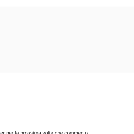
ser per la prossima volta che commento.