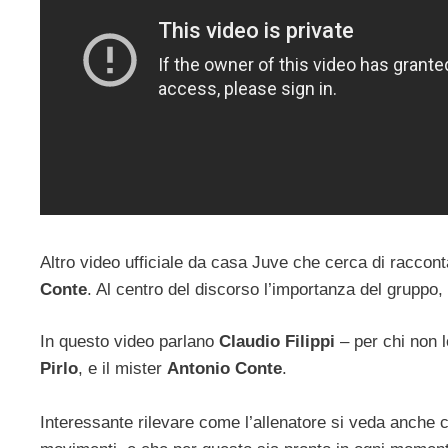
Altro video ufficiale da casa Juve che cerca di raccon
Conte
. Al centro del discorso l’importanza del gruppo,
In questo video parlano
Claudio Filippi
– per chi non l
Pirlo
, e il mister
Antonio Conte
.
Interessante rilevare come l’allenatore si veda anche 