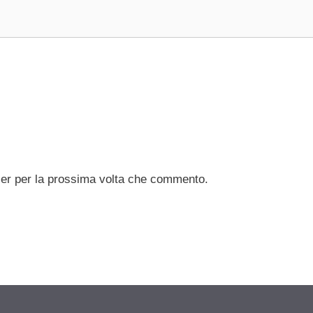
ser per la prossima volta che commento.