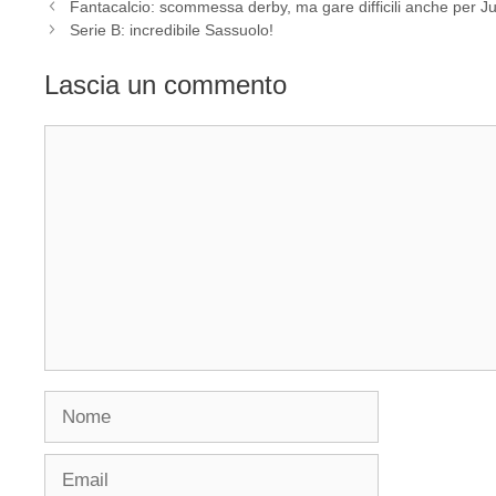
Fantacalcio: scommessa derby, ma gare difficili anche per Ju
Serie B: incredibile Sassuolo!
Lascia un commento
Commento
Nome
Email