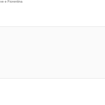
ve e Fiorentina