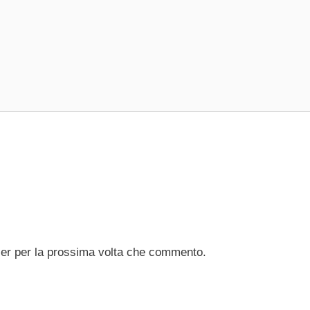
ser per la prossima volta che commento.