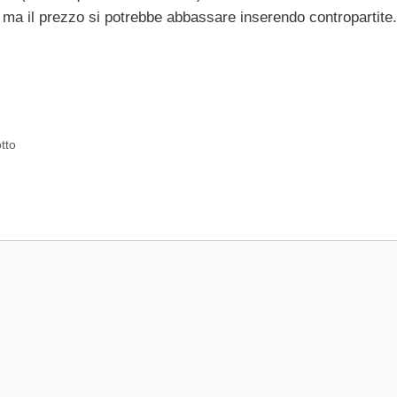
 ma il prezzo si potrebbe abbassare inserendo contropartite.
tto