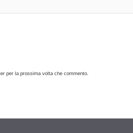
ser per la prossima volta che commento.