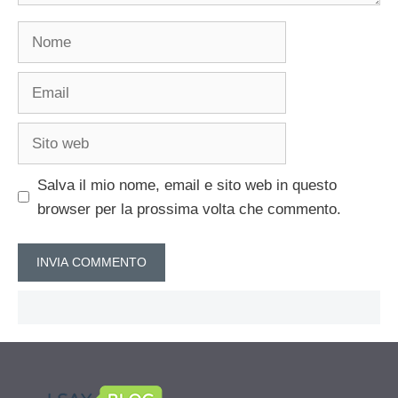
Nome
Email
Sito
web
Salva il mio nome, email e sito web in questo
browser per la prossima volta che commento.