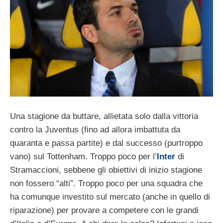
Una stagione da buttare, allietata solo dalla vittoria
contro la Juventus (fino ad allora imbattuta da
quaranta e passa partite) e dal successo (purtroppo
vano) sul Tottenham. Troppo poco per l’
Inter
di
Stramaccioni, sebbene gli obiettivi di inizio stagione
non fossero “alti”. Troppo poco per una squadra che
ha comunque investito sul mercato (anche in quello di
riparazione) per provare a competere con le grandi