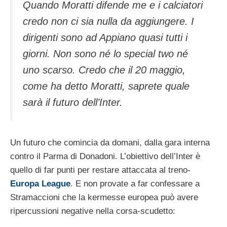
Quando Moratti difende me e i calciatori
credo non ci sia nulla da aggiungere. I
dirigenti sono ad Appiano quasi tutti i
giorni. Non sono né lo special two né
uno scarso. Credo che il 20 maggio,
come ha detto Moratti, saprete quale
sarà il futuro dell’Inter.
Un futuro che comincia da domani, dalla gara interna
contro il Parma di Donadoni. L’obiettivo dell’Inter è
quello di far punti per restare attaccata al treno-
Europa League
. E non provate a far confessare a
Stramaccioni che la kermesse europea può avere
ripercussioni negative nella corsa-scudetto: