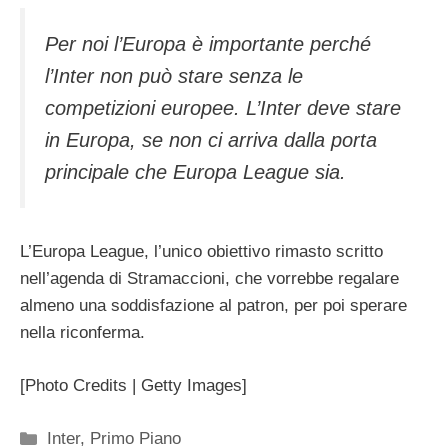
Per noi l’Europa è importante perché
l’Inter non può stare senza le
competizioni europee. L’Inter deve stare
in Europa, se non ci arriva dalla porta
principale che Europa League sia.
L’Europa League, l’unico obiettivo rimasto scritto
nell’agenda di Stramaccioni, che vorrebbe regalare
almeno una soddisfazione al patron, per poi sperare
nella riconferma.
[Photo Credits | Getty Images]
Categorie
Inter
,
Primo Piano