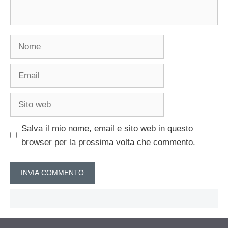
Nome
Email
Sito
web
Salva il mio nome, email e sito web in questo
browser per la prossima volta che commento.