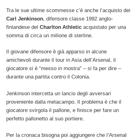
Tra le sue ultime scommesse c’è anche l’acquisto dei
Carl Jenkinson
, difensore classe 1992 anglo-
finlandese del
Charlton Athletic
acquistato per una
somma di circa un milione di sterline.
Il giovane difensore è già apparso in alcune
amichevoli durante il tour in Asia dell’Arsenal, il
giocatore si è “messo in mostra” – si fa per dire –
durante una partita contro il Colonia.
Jenkinson intercetta un lancio degli avversari
proveniente dalla metacampo. Il problema è che il
giocatore svirgola il pallone, e finisce per fare un
perfetto pallonetto al suo portiere.
Per la cronaca bisogna poi aggiungere che l’Arsenal