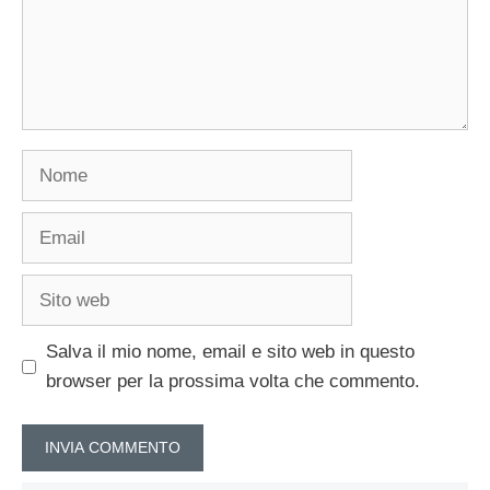
Nome
Email
Sito
web
Salva il mio nome, email e sito web in questo
browser per la prossima volta che commento.