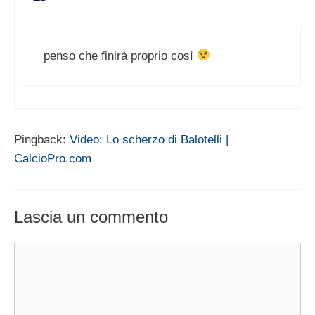
penso che finirà proprio così
Pingback:
Video: Lo scherzo di Balotelli |
CalcioPro.com
Lascia un commento
Commento