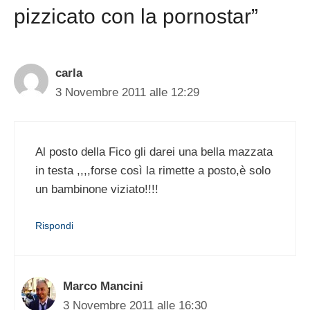
pizzicato con la pornostar”
carla
3 Novembre 2011 alle 12:29
Al posto della Fico gli darei una bella mazzata
in testa ,,,,forse così la rimette a posto,è solo
un bambinone viziato!!!!
Rispondi
Marco Mancini
3 Novembre 2011 alle 16:30