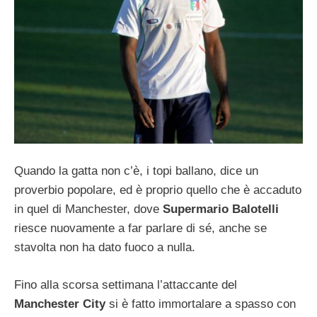
Quando la gatta non c’è, i topi ballano, dice un
proverbio popolare, ed è proprio quello che è accaduto
in quel di Manchester, dove
Supermario Balotelli
riesce nuovamente a far parlare di sé, anche se
stavolta non ha dato fuoco a nulla.
Fino alla scorsa settimana l’attaccante del
Manchester City
si è fatto immortalare a spasso con