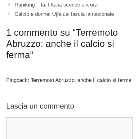
Raniking Fifa: l’Italia scende ancora
Calcio e donne: Ujfalusi lascia la nazionale
1 commento su “Terremoto
Abruzzo: anche il calcio si
ferma”
Pingback: Terremoto Abruzzo: anche il calcio si ferma
Lascia un commento
Commento