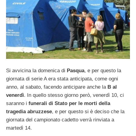
Si avvicina la domenica di
Pasqua
, e per questo la
giornata di serie A era stata anticipata, come ogni
anno, al sabato, facendo anticipare anche la
B al
venerdì
. In quello stesso giorno però, venerdì 10, ci
saranno i
funerali di Stato per le morti della
tragedia abruzzese
, e per questo si è deciso che la
giornata del campionato cadetto verrà rinviata a
martedì 14.