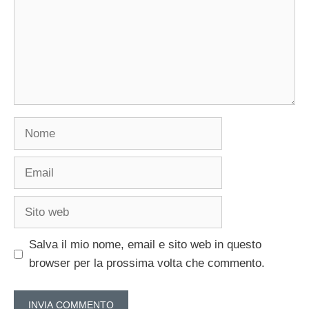
Nome
Email
Sito
web
Salva il mio nome, email e sito web in questo
browser per la prossima volta che commento.