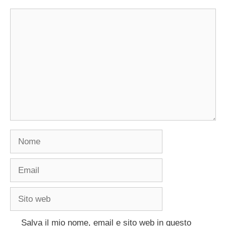
Commento
Nome
Email
Sito
web
Salva il mio nome, email e sito web in questo