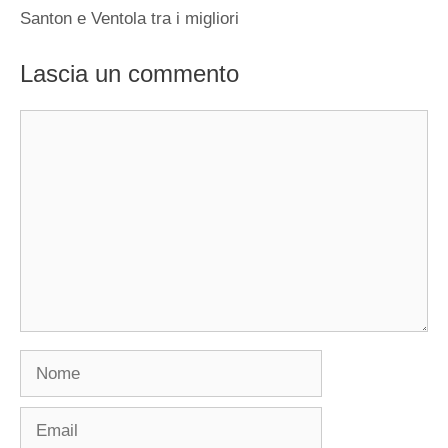
Santon e Ventola tra i migliori
Lascia un commento
Commento
Nome
Email