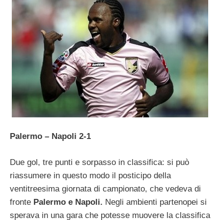
Palermo – Napoli 2-1
Due gol, tre punti e sorpasso in classifica: si può
riassumere in questo modo il posticipo della
ventitreesima giornata di campionato, che vedeva di
fronte
Palermo e Napoli.
Negli ambienti partenopei si
sperava in una gara che potesse muovere la classifica