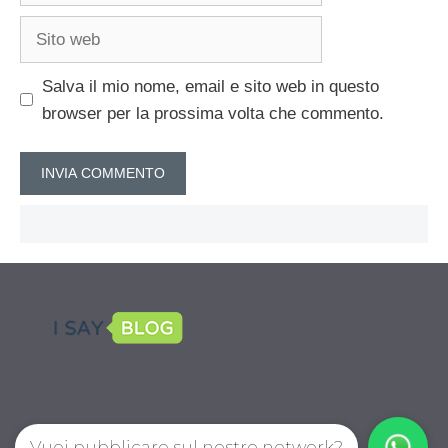
Sito
web
Salva il mio nome, email e sito web in questo
browser per la prossima volta che commento.
Vuoi pubblicare sul nostro network?