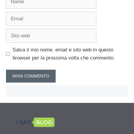
Email
Sito
web
Salva il mio nome, email e sito web in questo
browser per la prossima volta che commento.