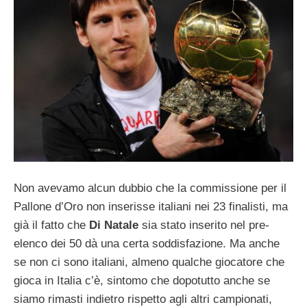
Non avevamo alcun dubbio che la commissione per il
Pallone d’Oro non inserisse italiani nei 23 finalisti, ma
già il fatto che
Di Natale
sia stato inserito nel pre-
elenco dei 50 dà una certa soddisfazione. Ma anche
se non ci sono italiani, almeno qualche giocatore che
gioca in Italia c’è, sintomo che dopotutto anche se
siamo rimasti indietro rispetto agli altri campionati,