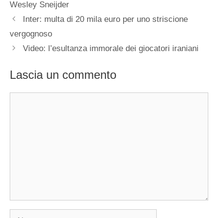
Wesley Sneijder
Inter: multa di 20 mila euro per uno striscione
vergognoso
Video: l’esultanza immorale dei giocatori iraniani
Lascia un commento
Commento
Nome