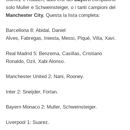
solo Muller e Schweinsteiger, o i tanti campioni del
Manchester City.
Questa la lista completa:
Barcellona 8: Abidal, Daniel
Alves, Fabregas, Iniesta, Messi, Piquè, Villa, Xavi.
Real Madrid 5: Benzema, Casillas, Cristiano
Ronaldo, Ozil, Xabi Alonso.
Manchester United 2: Nani, Rooney.
Inter 2: Sneijder, Forlan.
Bayern Monaco 2: Muller, Schweinsteiger.
Liverpool 1: Suarez.