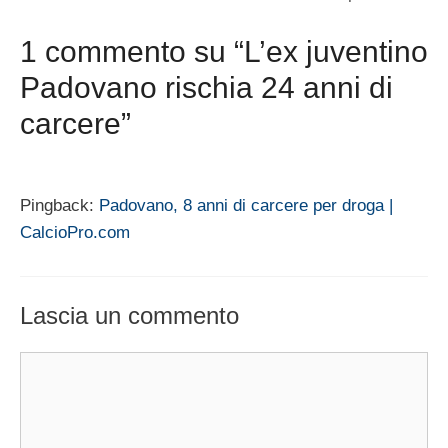
1 commento su “L’ex juventino
Padovano rischia 24 anni di
carcere”
Pingback:
Padovano, 8 anni di carcere per droga |
CalcioPro.com
Lascia un commento
Commento