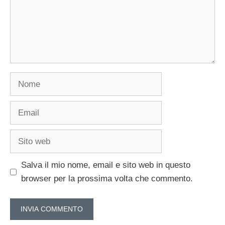
Nome
Email
Sito
web
Salva il mio nome, email e sito web in questo
browser per la prossima volta che commento.