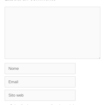
Commento
Nome
Email
Sito
web