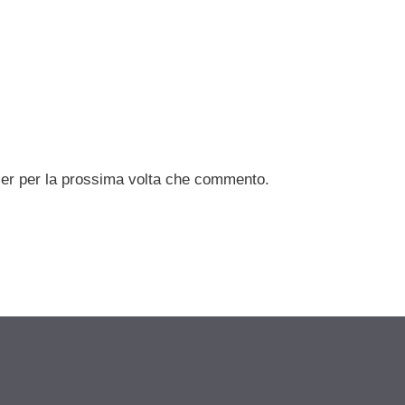
ser per la prossima volta che commento.