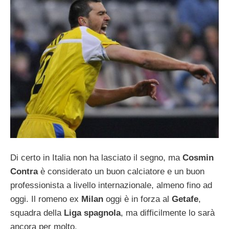
Di certo in Italia non ha lasciato il segno, ma
Cosmin
Contra
è considerato un buon calciatore e un buon
professionista a livello internazionale, almeno fino ad
oggi. Il romeno ex
Milan
oggi è in forza al
Getafe
,
squadra della
Liga spagnola
, ma difficilmente lo sarà
ancora per molto.