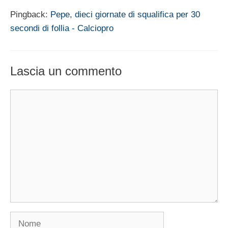
Pingback:
Pepe, dieci giornate di squalifica per 30
secondi di follia - Calciopro
Lascia un commento
Commento
Nome