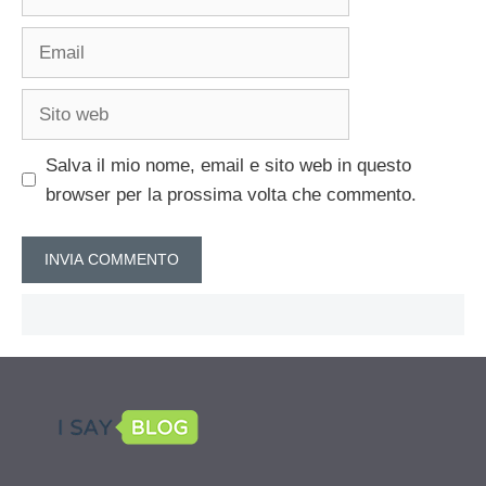
Email
Sito
web
Salva il mio nome, email e sito web in questo
browser per la prossima volta che commento.