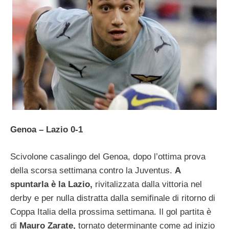
Genoa – Lazio 0-1
Scivolone casalingo del Genoa, dopo l’ottima prova
della scorsa settimana contro la Juventus.
A
spuntarla è la Lazio,
rivitalizzata dalla vittoria nel
derby e per nulla distratta dalla semifinale di ritorno di
Coppa Italia della prossima settimana. Il gol partita è
di
Mauro Zarate,
tornato determinante come ad inizio