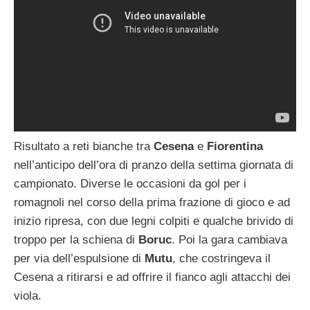
Risultato a reti bianche tra
Cesena
e
Fiorentina
nell’anticipo dell’ora di pranzo della settima giornata di
campionato. Diverse le occasioni da gol per i
romagnoli nel corso della prima frazione di gioco e ad
inizio ripresa, con due legni colpiti e qualche brivido di
troppo per la schiena di
Boruc
. Poi la gara cambiava
per via dell’espulsione di
Mutu
, che costringeva il
Cesena a ritirarsi e ad offrire il fianco agli attacchi dei
viola.