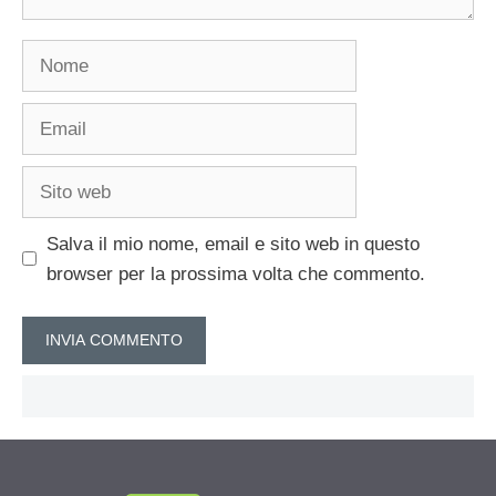
Nome
Email
Sito
web
Salva il mio nome, email e sito web in questo
browser per la prossima volta che commento.